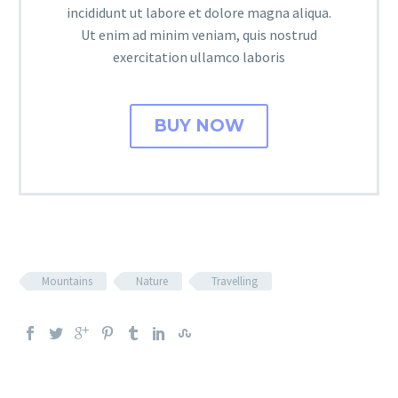
incididunt ut labore et dolore magna aliqua.
Ut enim ad minim veniam, quis nostrud
exercitation ullamco laboris
BUY NOW
Mountains
Nature
Travelling