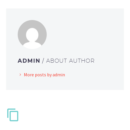
ADMIN
/ ABOUT AUTHOR
More posts by admin
RELATED POSTS