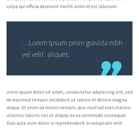
culpa qui officia deserunt mollit anim id est laborum.
…Lorem Ipsum proin gravida nibh
vel velit aliquet.
orem ipsum dolor sit amet, consectetur adipisicing elit, sed
do eiusmod tempor incididunt ut labore et dolore magna
aliqua. Ut enim ad minim veniam, quis nostrud exercitation
ullamco laboris nisi ut aliquip ex ea commodo consequat.
Duis aute irure dolor in reprehenderit in voluptate velit